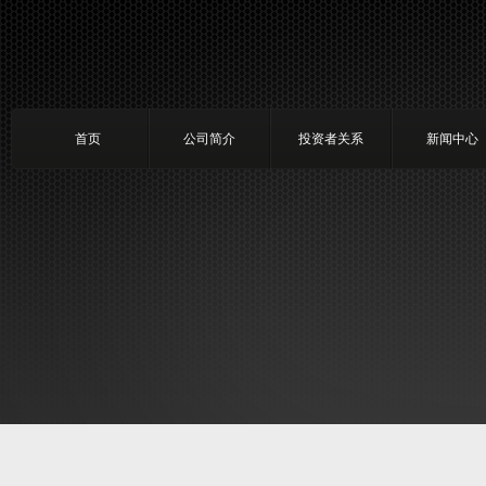
首页
公司简介
投资者关系
新闻中心