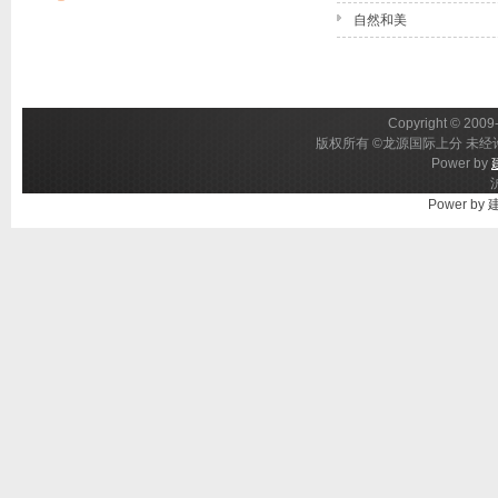
自然和美
Copyright © 2009-
版权所有 ©龙源国际上分 未经许
Power by
Power by