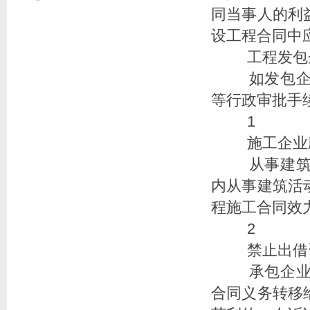
同当事人的利
设工程合同中
工程发包
如发包企
等行政审批手
1
施工企业
从事建筑
内从事建筑活
程施工合同效
2
禁止出借
承包企业
合同义务转移