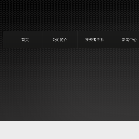
首页
公司简介
投资者关系
新闻中心