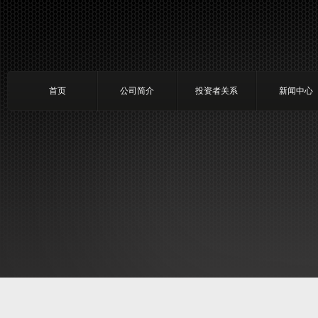
首页
公司简介
投资者关系
新闻中心