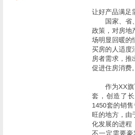
让好产品满足
国家、省、市
政策，对房地
场明显回暖的
买房的人适度
房者需求，推
促进住房消费
作为XX旗下
套，创造了长
1450套的
旺的地方，由
化发展的进程
不一定需要豪