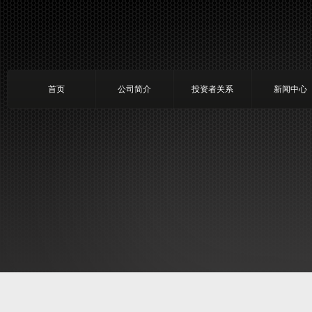
首页
公司简介
投资者关系
新闻中心