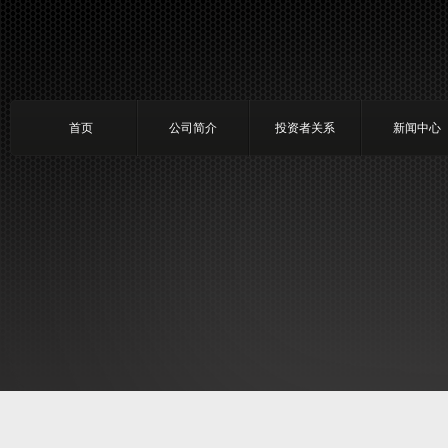
首页
公司简介
投资者关系
新闻中心