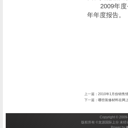
2009年度
年年度报告。
上一篇
：
2010年1月份销售
下一篇
：
哪些装修材料在网
Copyright © 2009-
版权所有 ©龙源国际上分 未经许
Power by