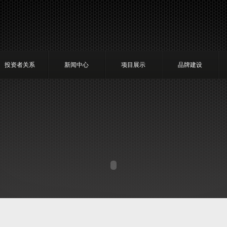
投资者关系
新闻中心
项目展示
品牌建设