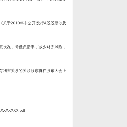
《关于2010年非公开发行A股股票涉及
金流状况，降低负债率，减少财务风险，
易有利害关系的关联股东将在股东大会上
XXXXXXXX.pdf