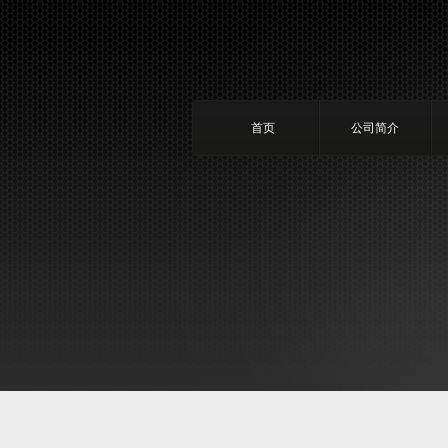
首页
公司简介