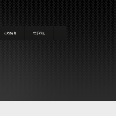
在线留言
联系我们