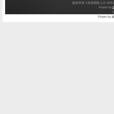
版权所有 ©龙源国际上分 未经许
Power by
Power by