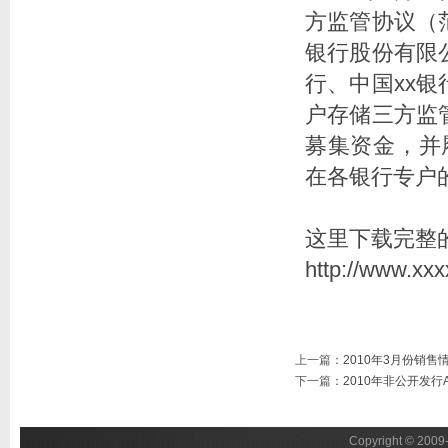
方监管协议（
银行股份有限
行、中国xx
户存储三方监
募集资金，并履
在各银行专户
这里下载完整
http://www.xx
上一篇
：
2010年3月份销售
下一篇
：
2010年非公开发
Copyright © 2009-