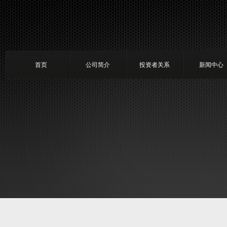
首页
公司简介
投资者关系
新闻中心